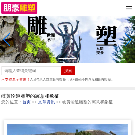
不支持单字查询！
A B包含A或者B的数据，A+B同时包含A和B的数据。
岐黄论道雕塑的寓意和象征
您的位置：
首页
>>
文章资讯
>> 岐黄论道雕塑的寓意和象征