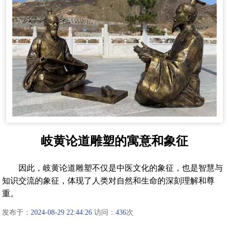
岐黄论道雕塑的寓意和象征
因此，岐黄论道雕塑不仅是中医文化的象征，也是智慧与
知识交流的象征，体现了人类对自然和生命的深刻理解和尊
重。
发布于：
2024-08-29 22:44:26
访问：
436
次