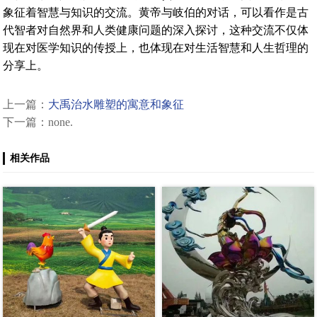
象征着智慧与知识的交流。黄帝与岐伯的对话，可以看作是古
代智者对自然界和人类健康问题的深入探讨，这种交流不仅体
现在对医学知识的传授上，也体现在对生活智慧和人生哲理的
分享上。
上一篇：
大禹治水雕塑的寓意和象征
下一篇：none.
相关作品