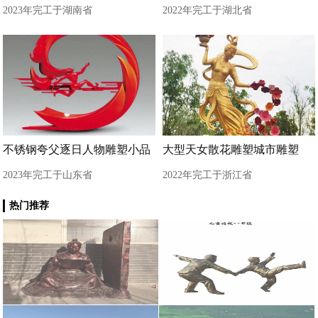
2023年完工于湖南省
2022年完工于湖北省
不锈钢夸父逐日人物雕塑小品
大型天女散花雕塑城市雕塑
2023年完工于山东省
2022年完工于浙江省
热门推荐