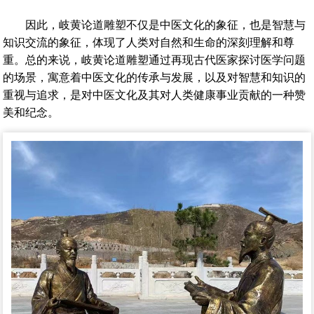
因此，岐黄论道雕塑不仅是中医文化的象征，也是智慧与
知识交流的象征，体现了人类对自然和生命的深刻理解和尊
重。总的来说，岐黄论道雕塑通过再现古代医家探讨医学问题
的场景，寓意着中医文化的传承与发展，以及对智慧和知识的
重视与追求，是对中医文化及其对人类健康事业贡献的一种赞
美和纪念‌。