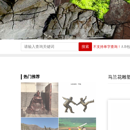
不支持单字查询！
A 
热门推荐
马兰花雕