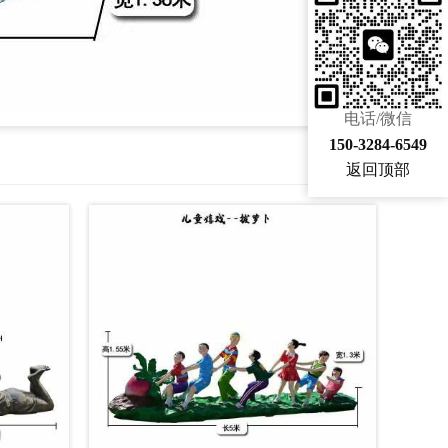
电话/微信
150-3284-6549
返回顶部